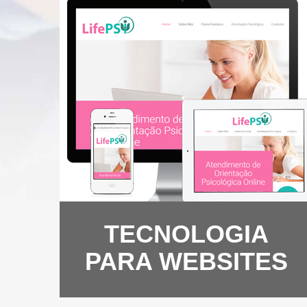
TECNOLOGIA
PARA WEBSITES