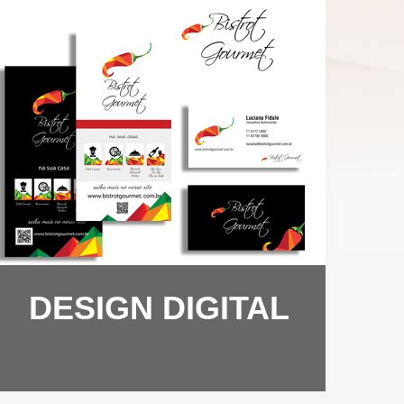
DESIGN DIGITAL