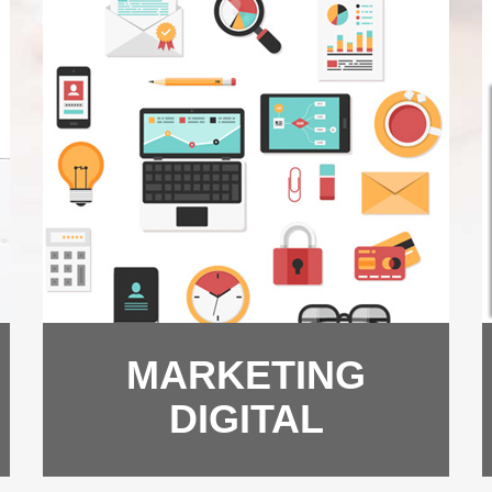
MARKETING
DIGITAL