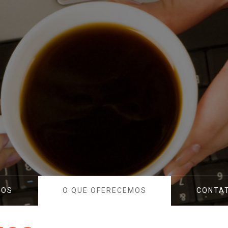
TOS
O QUE OFERECEMOS
CONTA