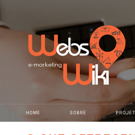
HOME
SOBRE
PROJE