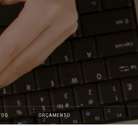
TOS
ORÇAMENTO