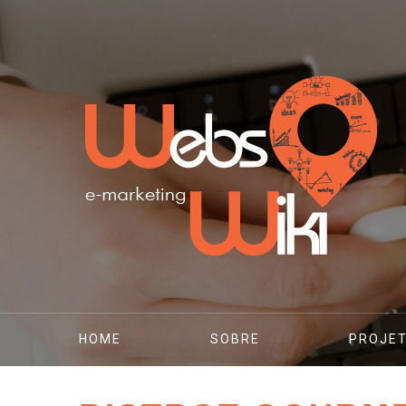
HOME
SOBRE
PROJE