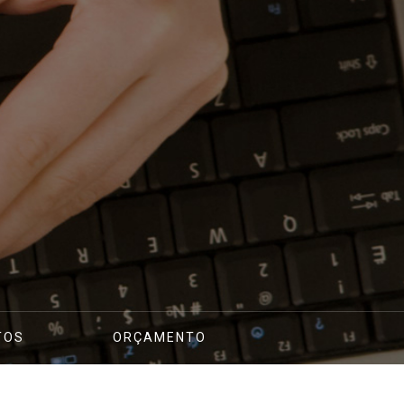
TOS
ORÇAMENTO