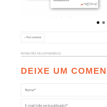
« Post anterior
Ainda não há comentários .
DEIXE UM COMEN