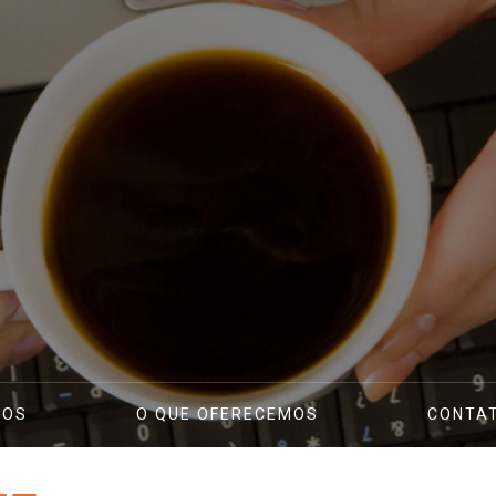
TOS
O QUE OFERECEMOS
CONTA