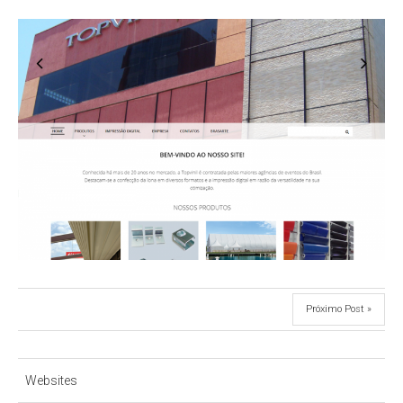
Próximo Post »
Websites