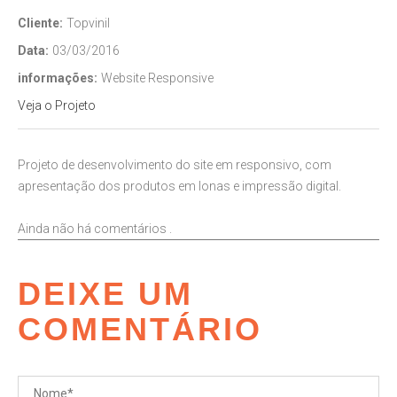
Cliente:
Topvinil
Data:
03/03/2016
informações:
Website Responsive
Veja o Projeto
Projeto de desenvolvimento do site em responsivo, com
apresentação dos produtos em lonas e impressão digital.
Ainda não há comentários .
DEIXE UM
COMENTÁRIO